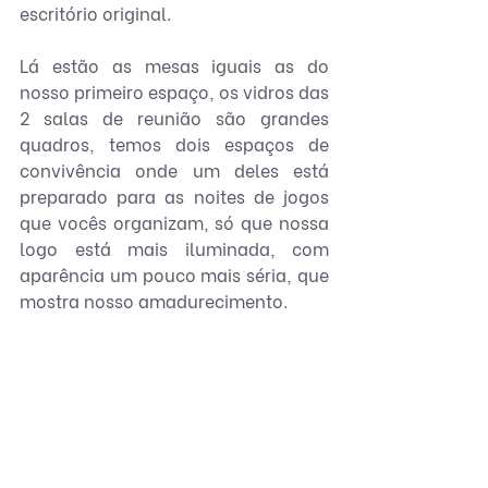
escritório original. 
Lá estão as mesas iguais as do 
nosso primeiro espaço, os vidros das 
2 salas de reunião são grandes 
quadros, temos dois espaços de 
convivência onde um deles está 
preparado para as noites de jogos 
que vocês organizam, só que nossa 
logo está mais iluminada, com 
aparência um pouco mais séria, que 
mostra nosso amadurecimento.