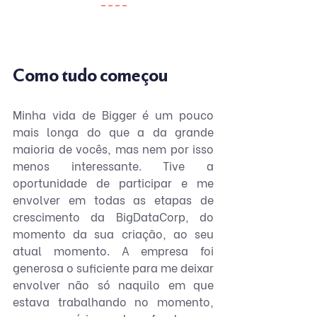
----
Como tudo começou
Minha vida de Bigger é um pouco 
mais longa do que a da grande 
maioria de vocês, mas nem por isso 
menos interessante. Tive a 
oportunidade de participar e me 
envolver em todas as etapas de 
crescimento da BigDataCorp, do 
momento da sua criação, ao seu 
atual momento. A empresa foi 
generosa o suficiente para me deixar 
envolver não só naquilo em que 
estava trabalhando no momento, 