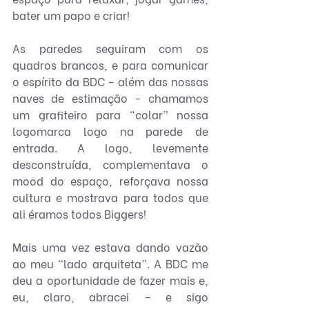
bater um papo e criar! 
As paredes seguiram com os 
quadros brancos, e para comunicar 
o espírito da BDC – além das nossas 
naves de estimação - chamamos 
um grafiteiro para “colar” nossa 
logomarca logo na parede de 
entrada. A logo, levemente 
desconstruída, complementava o 
mood do espaço, reforçava nossa 
cultura e mostrava para todos que 
ali éramos todos Biggers!
Mais uma vez estava dando vazão 
ao meu “lado arquiteta”. A BDC me 
deu a oportunidade de fazer mais e, 
eu, claro, abracei – e sigo 