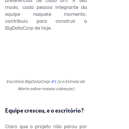
modo, cada pessoa integrante da 
equipe naquele momento, 
contribuiu para construir a 
BigDataCorp de hoje.
Escritório BigDataCorp 
#1
 (e a Estrela da 
Morte sobre nossas cabeças)
Equipe cresceu, e o escritório?
Claro que o projeto não parou por 