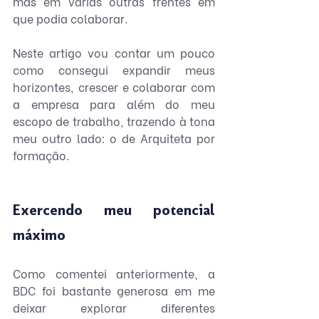
mas em várias outras frentes em 
que podia colaborar. 
Neste artigo vou contar um pouco 
como consegui expandir meus 
horizontes, crescer e colaborar com 
a empresa para além do meu 
escopo de trabalho, trazendo à tona 
meu outro lado: o de Arquiteta por 
formação.
Exercendo meu potencial 
máximo
Como comentei anteriormente, a 
BDC foi bastante generosa em me 
deixar explorar diferentes 