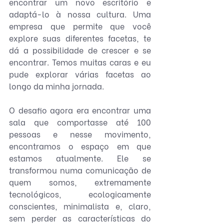
encontrar um novo escritório e 
adaptá-lo à nossa cultura. Uma 
empresa que permite que você 
explore suas diferentes facetas, te 
dá a possibilidade de crescer e se 
encontrar. Temos muitas caras e eu 
pude explorar várias facetas ao 
longo da minha jornada.
O desafio agora era encontrar uma 
sala que comportasse até 100 
pessoas e nesse movimento, 
encontramos o espaço em que 
estamos atualmente. Ele se 
transformou numa comunicação de 
quem somos, extremamente 
tecnológicos, ecologicamente 
conscientes, minimalista e, claro, 
sem perder as características do 