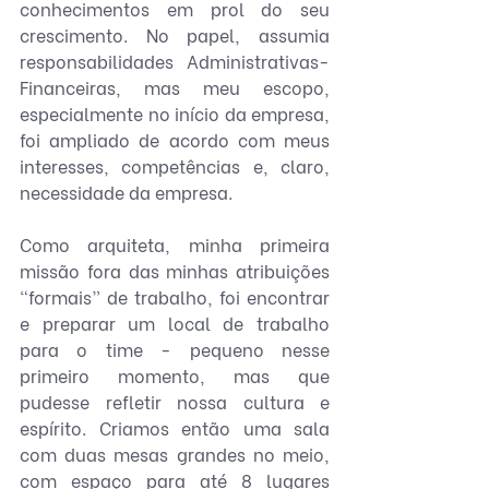
conhecimentos em prol do seu 
crescimento. No papel, assumia 
responsabilidades Administrativas-
Financeiras, mas meu escopo, 
especialmente no início da empresa, 
foi ampliado de acordo com meus 
interesses, competências e, claro, 
necessidade da empresa.
Como arquiteta, minha primeira 
missão fora das minhas atribuições 
“formais” de trabalho, foi encontrar 
e preparar um local de trabalho 
para o time - pequeno nesse 
primeiro momento, mas que 
pudesse refletir nossa cultura e 
espírito. Criamos então uma sala 
com duas mesas grandes no meio, 
com espaço para até 8 lugares 