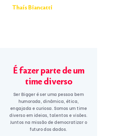
| Analista de
Thaís Biancatti
Marketing
É fazer parte de um
time diverso
Ser Bigger é ser uma pessoa bem
humorada, dinâmica, ética,
engajada e curiosa. Somos um time
diverso em ideias, talentos e visões.
Juntos na missão de democratizar o
futuro dos dados.