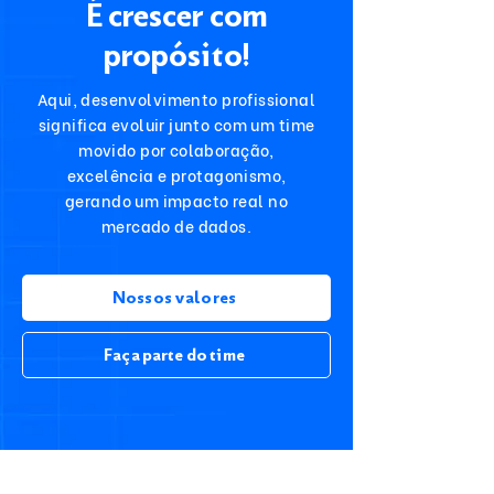
É crescer com
propósito!
Aqui, desenvolvimento profissional
significa evoluir junto com um time
movido por colaboração,
excelência e protagonismo,
gerando um impacto real no
mercado de dados.
Nossos valores
Faça parte do time