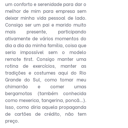
um conforto e serenidade para dar o 
melhor de mim para empresa sem 
deixar minha vida pessoal de lado. 
Consigo ser um pai e marido muito 
mais presente, participando 
ativamente de vários momentos do 
dia a dia da minha família, coisa que 
seria impossível sem o modelo 
remote first. Consigo manter uma 
rotina de exercícios, manter as 
tradições e costumes aqui do Rio 
Grande do Sul, como tomar meu 
chimarrão e comer umas 
bergamotas (também conhecida 
como mexerica, tangerina, poncã...). 
Isso, como diria aquela propaganda 
de cartões de crédito, não tem 
preço.