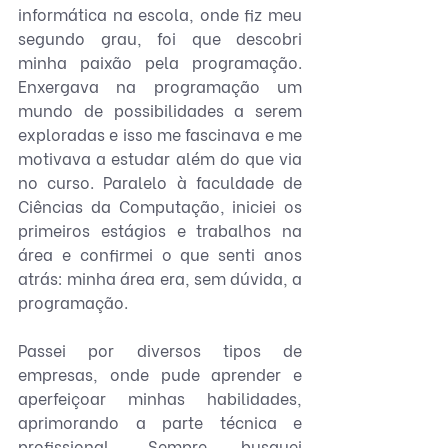
informática na escola, onde fiz meu 
segundo grau, foi que descobri 
minha paixão pela programação. 
Enxergava na programação um 
mundo de possibilidades a serem 
exploradas e isso me fascinava e me 
motivava a estudar além do que via 
no curso. Paralelo à faculdade de 
Ciências da Computação, iniciei os 
primeiros estágios e trabalhos na 
área e confirmei o que senti anos 
atrás: minha área era, sem dúvida, a 
programação.
Passei por diversos tipos de 
empresas, onde pude aprender e 
aperfeiçoar minhas habilidades, 
aprimorando a parte técnica e 
profissional. Sempre busquei 