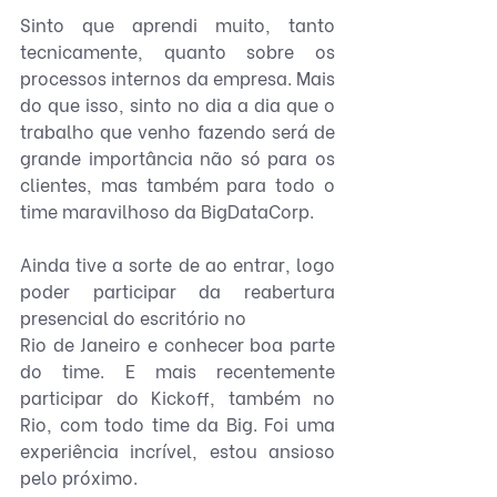
Sinto que aprendi muito, tanto 
tecnicamente, quanto sobre os 
processos internos da empresa. Mais 
do que isso, sinto no dia a dia que o 
trabalho que venho fazendo será de 
grande importância não só para os 
clientes, mas também para todo o 
time maravilhoso da BigDataCorp.
Ainda tive a sorte de ao entrar, logo 
poder participar da reabertura 
presencial do escritório no
Rio de Janeiro e conhecer boa parte 
do time. E mais recentemente 
participar do Kickoff, também no 
Rio, com todo time da Big. Foi uma 
experiência incrível, estou ansioso 
pelo próximo.