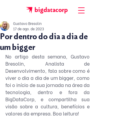
Gustavo Bresolin
17 de ago. de 2023
Por dentro do dia a dia de
um bigger
No artigo desta semana, Gustavo 
Bresolin, Analista de 
Desenvolvimento, fala sobre como é 
viver o dia a dia de um bigger, como 
foi o início de sua jornada na área da 
tecnologia, dentro e fora da 
BigDataCorp, e compartilha sua 
visão sobre a cultura, benefícios e 
valores da empresa. Boa leitura! 