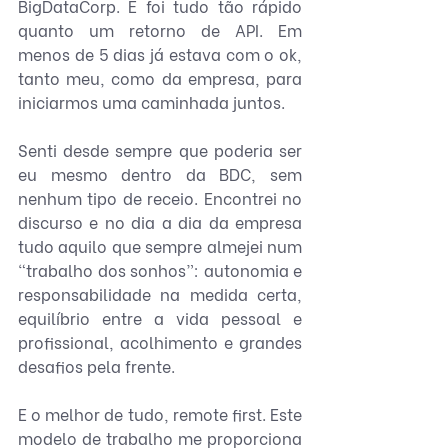
BigDataCorp. E foi tudo tão rápido 
quanto um retorno de API. Em 
menos de 5 dias já estava com o ok, 
tanto meu, como da empresa, para 
iniciarmos uma caminhada juntos.
Senti desde sempre que poderia ser 
eu mesmo dentro da BDC, sem 
nenhum tipo de receio. Encontrei no 
discurso e no dia a dia da empresa 
tudo aquilo que sempre almejei num 
“trabalho dos sonhos”: autonomia e 
responsabilidade na medida certa, 
equilíbrio entre a vida pessoal e 
profissional, acolhimento e grandes 
desafios pela frente.
E o melhor de tudo, remote first. Este 
modelo de trabalho me proporciona 