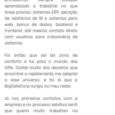
aprendizado e trabalhei no que 
fosse preciso: sistemas ERP, geração 
de relatórios de BI e sistemas para 
web, banco de dados, backend e 
frontend, até mesmo contato direto 
com usuários para onboarding de 
sistemas.
Foi então que saí da zona de 
conforto e fui para o mundo das 
APIs. Gostei muito dos desafios que 
encontrei e rapidamente me adaptei 
a esse universo, e foi aí que a 
BigDataCorp surgiu no meu radar.
Já nos primeiros contatos com a 
empresa e no processo seletivo senti 
que queria muito trabalhar na 