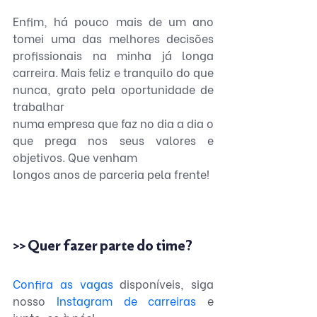
Enfim, há pouco mais de um ano 
tomei uma das melhores decisões 
profissionais na minha já longa 
carreira. Mais feliz e tranquilo do que 
nunca, grato pela oportunidade de 
trabalhar
numa empresa que faz no dia a dia o 
que prega nos seus valores e 
objetivos. Que venham
longos anos de parceria pela frente!
>> Quer fazer parte do time?
Confira as vagas
 disponíveis, siga 
nosso
 Instagram de carreiras
 e 