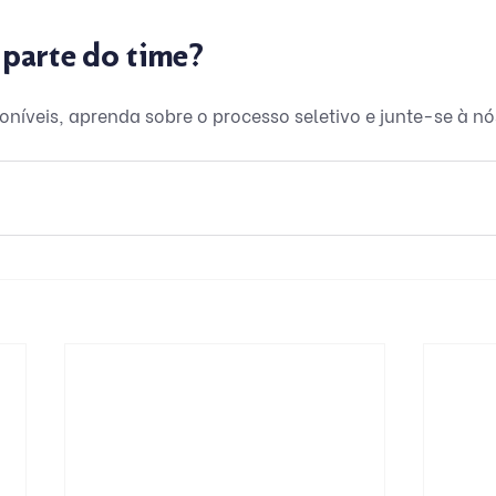
 parte do time?
poníveis, aprenda sobre o processo seletivo e junte-se à nó