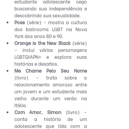
estudante adolescente cego 
buscando sua independência e 
descobrindo sua sexualidade.
Pose 
(série) - mostra a cultura 
dos ballrooms LGBT na Nova 
York dos anos 80 e 90.
Orange is the New Black 
(série)
- inclui várias personagens 
LGBTQIAPN+ e explora suas 
histórias e desafios.
Me Chame Pelo Seu Nome 
(livro) - trata sobre o 
relacionamento amoroso entre 
um jovem e um estudante mais 
velho durante um verão na 
Itália.
Com Amor, Simon 
(livro) - 
conta a história de um 
adolescente que lida com a 