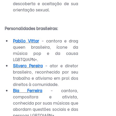
descoberta e aceitação de sua 
orientação sexual.
Personalidades brasileiras:
Pabllo Vittar
 - cantora e drag 
queen brasileira, ícone da 
música pop e da causa 
LGBTQIAPN+.
Silvero Pereira
 - ator e diretor 
brasileiro, reconhecido por seu 
trabalho e ativismo em prol dos 
direitos à comunidade.
Bia Ferreira
 - cantora, 
compositora e ativista, 
conhecida por suas músicas que 
abordam questões sociais e das 
pessoas LGBTQIAPN+.