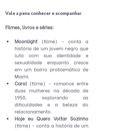
Vale a pena conhecer e acompanhar
Filmes, livros e séries:
Moonlight 
(filme) - conta a 
história de um jovem negro que 
luta com sua identidade e 
sexualidade enquanto cresce 
em um bairro problemático de 
Miami.
Carol 
(filme) - romance entre 
duas mulheres na década de 
1950, explorando as 
dificuldades e a beleza do 
relacionamento.
Hoje eu Quero Voltar Sozinho 
(filme) - conta a história de um 