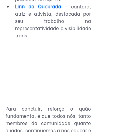
Linn da Quebrada
 - cantora, 
atriz e ativista, destacada por 
seu trabalho na 
representatividade e visibilidade 
trans.
Para concluir, reforço o quão 
fundamental é que todos nós, tanto 
membros da comunidade quanto 
aliados, continuemos a nos educar e 