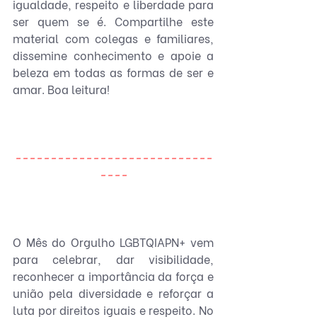
igualdade, respeito e liberdade para 
ser quem se é. Compartilhe este 
material com colegas e familiares, 
dissemine conhecimento e apoie a 
beleza em todas as formas de ser e 
amar. Boa leitura!
----------------------------
----
O Mês do Orgulho LGBTQIAPN+ vem 
para celebrar, dar visibilidade, 
reconhecer a importância da força e 
união pela diversidade e reforçar a 
luta por direitos iguais e respeito. No 