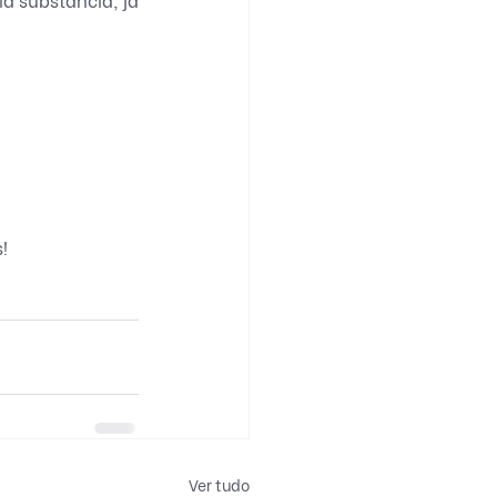
!
Ver tudo