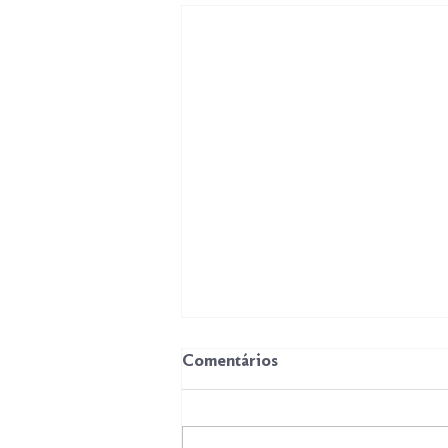
Comentários