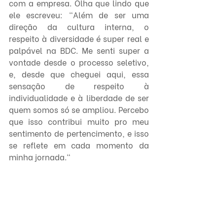
com a empresa. Olha que lindo que 
ele escreveu: "Além de ser uma 
direção da cultura interna, o 
respeito à diversidade é super real e 
palpável na BDC. Me senti super a 
vontade desde o processo seletivo, 
e, desde que cheguei aqui, essa 
sensação de respeito à 
individualidade e à liberdade de ser 
quem somos só se ampliou. Percebo 
que isso contribui muito pro meu 
sentimento de pertencimento, e isso 
se reflete em cada momento da 
minha jornada."