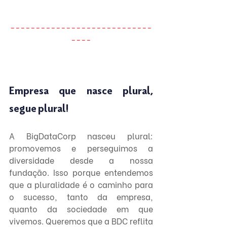
----------------------------
----
Empresa que nasce plural, 
segue plural!
A BigDataCorp nasceu plural: 
promovemos e perseguimos a 
diversidade desde a nossa 
fundação. Isso porque entendemos 
que a pluralidade é o caminho para 
o sucesso, tanto da empresa, 
quanto da sociedade em que 
vivemos. Queremos que a BDC reflita 