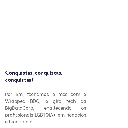
Conquistas, conquistas, 
conquistas!
Por fim, fechamos o mês com o 
Wrapped BDC, o giro tech da 
BigDataCorp, enaltecendo os 
profissionais LGBTQIA+ em negócios 
e tecnologia. 