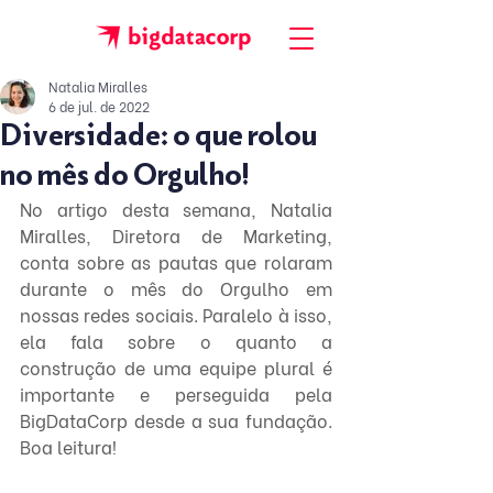
Natalia Miralles
6 de jul. de 2022
Diversidade: o que rolou
no mês do Orgulho!
No artigo desta semana, Natalia 
Miralles, Diretora de Marketing, 
conta sobre as pautas que rolaram 
durante o mês do Orgulho em 
nossas redes sociais. Paralelo à isso, 
ela fala sobre o quanto a 
construção de uma equipe plural é 
importante e perseguida pela 
BigDataCorp desde a sua fundação. 
Boa leitura!