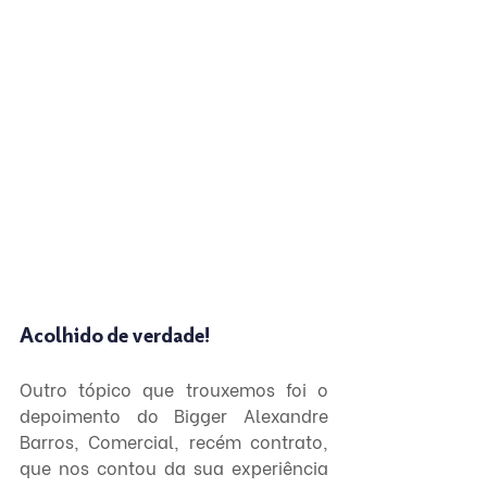
Acolhido de verdade!
Outro tópico que trouxemos foi o 
depoimento do Bigger Alexandre 
Barros, Comercial, recém contrato, 
que nos contou da sua experiência 