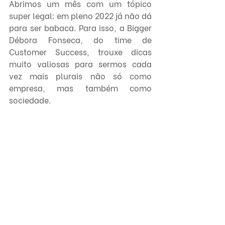
Abrimos um mês com um tópico 
super legal: em pleno 2022 já não dá 
para ser babaca. Para isso, a Bigger 
Débora Fonseca, do time de 
Customer Success, trouxe dicas 
muito valiosas para sermos cada 
vez mais plurais não só como 
empresa, mas também como 
sociedade.