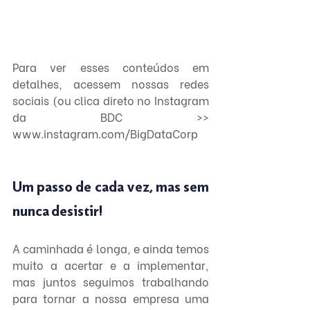
Para ver esses conteúdos em 
detalhes, acessem nossas redes 
sociais (ou clica direto no Instagram 
da BDC >> 
www.instagram.com/BigDataCorp
Um passo de cada vez, mas sem 
nunca desistir!
A caminhada é longa, e ainda temos 
muito a acertar e a implementar, 
mas juntos seguimos trabalhando 
para tornar a nossa empresa uma 