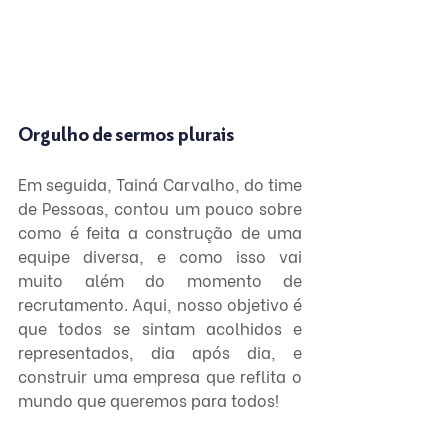
Orgulho de sermos plurais
Em seguida, Tainá Carvalho, do time 
de Pessoas, contou um pouco sobre 
como é feita a construção de uma 
equipe diversa, e como isso vai 
muito além do momento de 
recrutamento. Aqui, nosso objetivo é 
que todos se sintam acolhidos e 
representados, dia após dia, e 
construir uma empresa que reflita o 
mundo que queremos para todos!