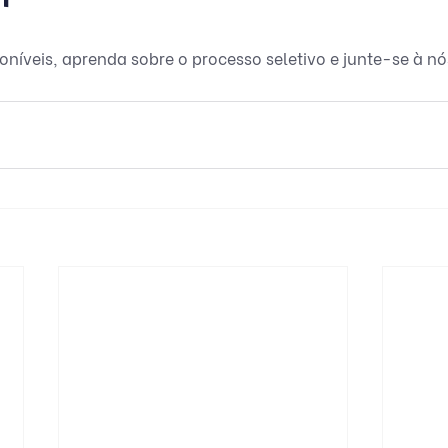
poníveis, aprenda sobre o processo seletivo e junte-se à nó