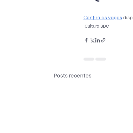
Confira as vagas
 dis
Cultura BDC
Posts recentes