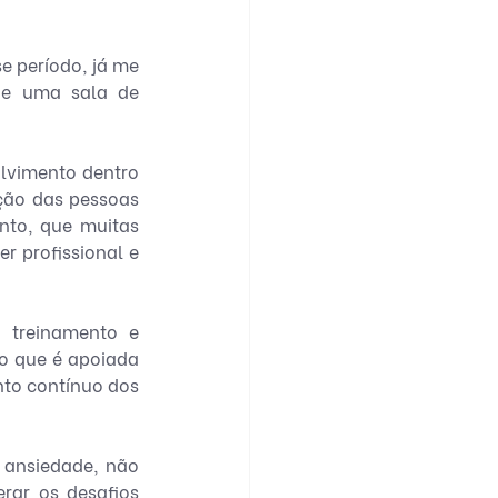
 período, já me 
e uma sala de 
lvimento dentro 
ão das pessoas 
to, que muitas 
 profissional e 
treinamento e 
 que é apoiada 
to contínuo dos 
 ansiedade, não 
rar os desafios 