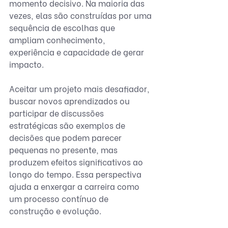
momento decisivo. Na maioria das 
vezes, elas são construídas por uma 
sequência de escolhas que 
ampliam conhecimento, 
experiência e capacidade de gerar 
impacto.
Aceitar um projeto mais desafiador, 
buscar novos aprendizados ou 
participar de discussões 
estratégicas são exemplos de 
decisões que podem parecer 
pequenas no presente, mas 
produzem efeitos significativos ao 
longo do tempo. Essa perspectiva 
ajuda a enxergar a carreira como 
um processo contínuo de 
construção e evolução.