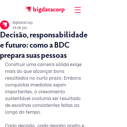
BigDataCorp
24 de jun.
Decisão, responsabilidade
e futuro: como a BDC
prepara suas pessoas
Construir uma carreira sólida exige 
mais do que alcançar bons 
resultados no curto prazo. Embora 
conquistas imediatas sejam 
importantes, o crescimento 
sustentável costuma ser resultado 
de escolhas consistentes feitas ao 
longo do tempo.
Cada decisão, cada desafio aceito e 