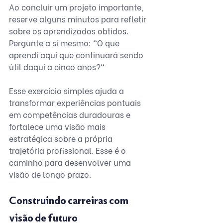
Ao concluir um projeto importante, 
reserve alguns minutos para refletir 
sobre os aprendizados obtidos. 
Pergunte a si mesmo: "O que 
aprendi aqui que continuará sendo 
útil daqui a cinco anos?"
Esse exercício simples ajuda a 
transformar experiências pontuais 
em competências duradouras e 
fortalece uma visão mais 
estratégica sobre a própria 
trajetória profissional. Esse é o 
caminho para desenvolver uma 
visão de longo prazo.
Construindo carreiras com 
visão de futuro