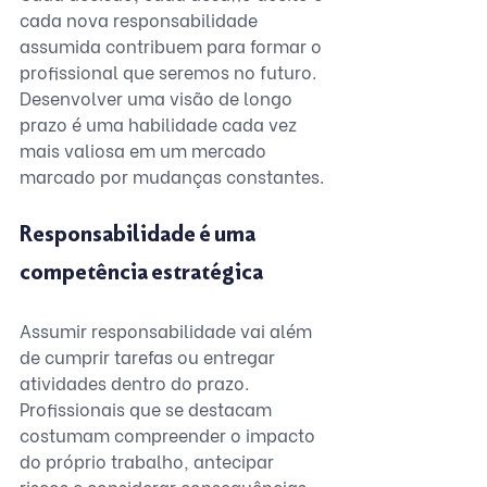
cada nova responsabilidade 
assumida contribuem para formar o 
profissional que seremos no futuro.  
Desenvolver uma visão de longo 
prazo é uma habilidade cada vez 
mais valiosa em um mercado 
marcado por mudanças constantes.
Responsabilidade é uma 
competência estratégica
Assumir responsabilidade vai além 
de cumprir tarefas ou entregar 
atividades dentro do prazo. 
Profissionais que se destacam 
costumam compreender o impacto 
do próprio trabalho, antecipar 
riscos e considerar consequências 