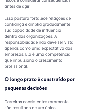
antes de agir. 
Essa postura fortalece relações de 
confiança e amplia gradualmente 
sua capacidade de influência 
dentro das organizações. A 
responsabilidade não deve ser vista 
apenas como uma expectativa das 
empresas. Ela é uma competência 
que impulsiona o crescimento 
profissional.
O longo prazo é construído por 
pequenas decisões
Carreiras consistentes raramente 
são resultado de um único 