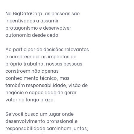
Na BigDataCorp, as pessoas são 
incentivadas a assumir 
protagonismo e desenvolver 
autonomia desde cedo.
Ao participar de decisões relevantes 
e compreender os impactos do 
próprio trabalho, nossas pessoas 
constroem não apenas 
conhecimento técnico, mas 
também responsabilidade, visão de 
negócio e capacidade de gerar 
valor no longo prazo.
Se você busca um lugar onde 
desenvolvimento profissional e 
responsabilidade caminham juntos, 