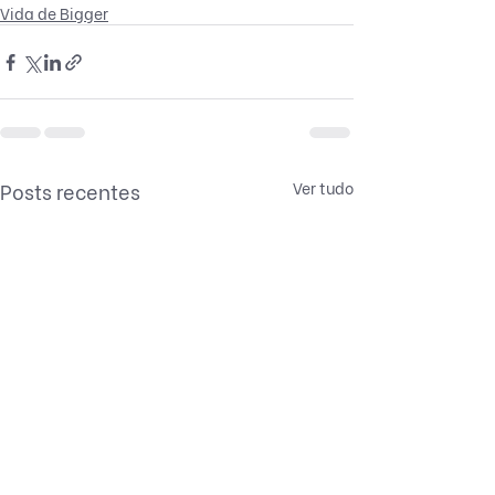
Vida de Bigger
Posts recentes
Ver tudo