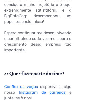
considero minha trajetória até aqui 
extremamente satisfatória, e a 
BigDataCorp desempenhou um 
papel essencial nisso!
Espero continuar me desenvolvendo 
e contribuindo cada vez mais para o 
crescimento dessa empresa tão 
importante.
>> Quer fazer parte do time?
Confira as vagas
 disponíveis, siga 
nosso
 Instagram de carreiras
 e 
junte-se à nós!