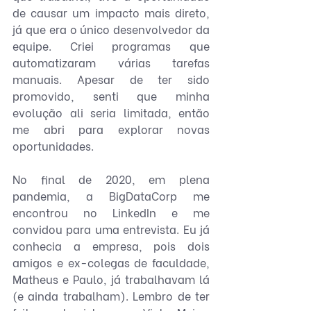
de causar um impacto mais direto, 
já que era o único desenvolvedor da 
equipe. Criei programas que 
automatizaram várias tarefas 
manuais. Apesar de ter sido 
promovido, senti que minha 
evolução ali seria limitada, então 
me abri para explorar novas 
oportunidades.
No final de 2020, em plena 
pandemia, a BigDataCorp me 
encontrou no LinkedIn e me 
convidou para uma entrevista. Eu já 
conhecia a empresa, pois dois 
amigos e ex-colegas de faculdade, 
Matheus e Paulo, já trabalhavam lá 
(e ainda trabalham). Lembro de ter 