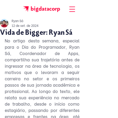
Ryan Sá
12 de set. de 2024
Vida de Bigger: Ryan Sá
No artigo desta semana, especial 
para o Dia do Programador, Ryan 
Sá, Coordenador de Apps, 
compartilha sua trajetória antes de 
ingressar na área de tecnologia, os 
motivos que o levaram a seguir 
carreira no setor e os primeiros 
passos de sua jornada acadêmica e 
profissional. Ao longo do texto, ele 
relata sua experiência no mercado 
de trabalho, desde o início como 
estagiário, passando por diferentes 
empresas e frentes na área, até 