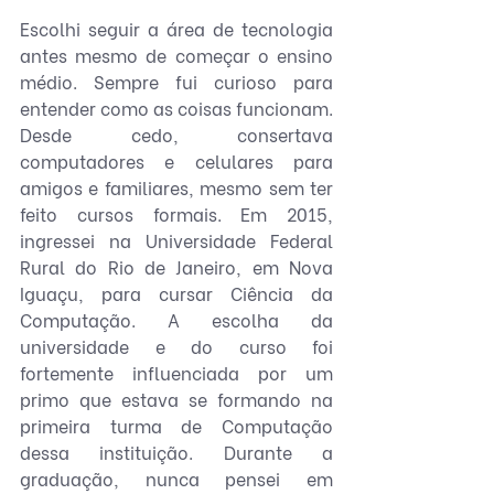
Escolhi seguir a área de tecnologia 
antes mesmo de começar o ensino 
médio. Sempre fui curioso para 
entender como as coisas funcionam. 
Desde cedo, consertava 
computadores e celulares para 
amigos e familiares, mesmo sem ter 
feito cursos formais. Em 2015, 
ingressei na Universidade Federal 
Rural do Rio de Janeiro, em Nova 
Iguaçu, para cursar Ciência da 
Computação. A escolha da 
universidade e do curso foi 
fortemente influenciada por um 
primo que estava se formando na 
primeira turma de Computação 
dessa instituição. Durante a 
graduação, nunca pensei em 